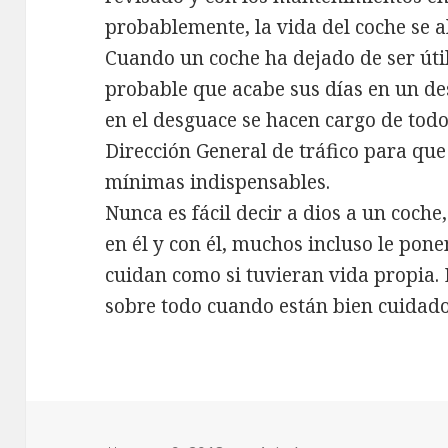
probablemente, la vida del coche se a
Cuando un coche ha dejado de ser úti
probable que acabe sus días en un de
en el desguace se hacen cargo de todo
Dirección General de tráfico para que 
mínimas indispensables.
Nunca es fácil decir a dios a un coc
en él y con él, muchos incluso le pon
cuidan como si tuvieran vida propia. L
sobre todo cuando están bien cuidado