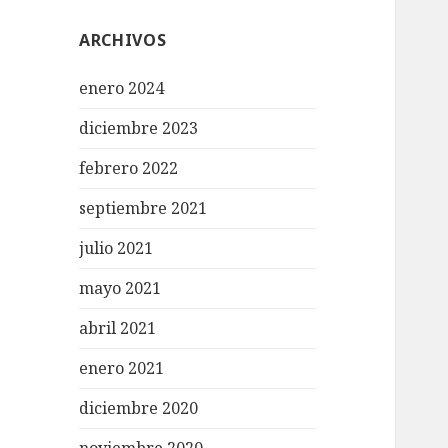
ARCHIVOS
enero 2024
diciembre 2023
febrero 2022
septiembre 2021
julio 2021
mayo 2021
abril 2021
enero 2021
diciembre 2020