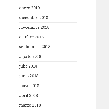
enero 2019
diciembre 2018
noviembre 2018
octubre 2018
septiembre 2018
agosto 2018
julio 2018
junio 2018
mayo 2018
abril 2018
marzo 2018