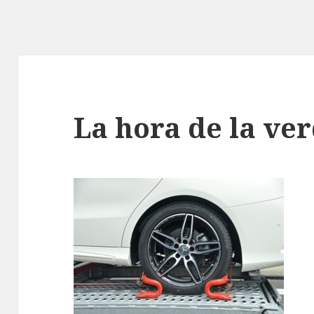
La hora de la ve