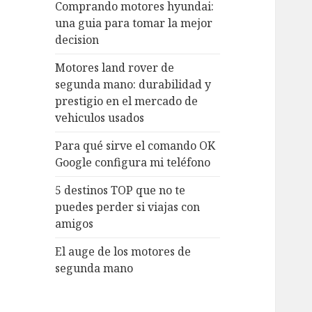
Comprando motores hyundai:
una guia para tomar la mejor
decision
Motores land rover de
segunda mano: durabilidad y
prestigio en el mercado de
vehiculos usados
Para qué sirve el comando OK
Google configura mi teléfono
5 destinos TOP que no te
puedes perder si viajas con
amigos
El auge de los motores de
segunda mano