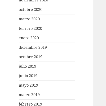
noviembre 2020
octubre 2020
marzo 2020
febrero 2020
enero 2020
diciembre 2019
octubre 2019
julio 2019
junio 2019
mayo 2019
marzo 2019
febrero 2019