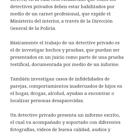
detectives privados deben estar habilitados por
medio de un carnet profesional, que expide el
Ministerio del interior, a través de la Dirección
General de la Policía.
Básicamente el trabajo de un detective privado es
el de investigar hechos y pruebas, que puedan ser
presentados en un juicio como parte de una prueba
testifical, documentada por medio de un informe.
También investigan casos de infidelidades de
parejas, comportamientos inadecuados de hijos en
el hogar, drogas, alcohol, ayudan a encontrar o
localizar personas desaparecidas.
Un detective privado presenta un informe escrito,
el cual va acompañado y soportado con diferentes
fotografías, videos de buena calidad, audios y