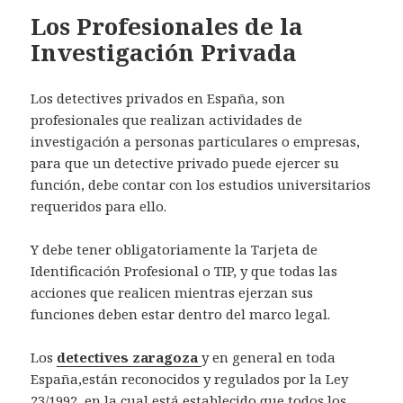
Los Profesionales de la
Investigación Privada
Los detectives privados en España, son
profesionales que realizan actividades de
investigación a personas particulares o empresas,
para que un detective privado puede ejercer su
función, debe contar con los estudios universitarios
requeridos para ello.
Y debe tener obligatoriamente la Tarjeta de
Identificación Profesional o TIP, y que todas las
acciones que realicen mientras ejerzan sus
funciones deben estar dentro del marco legal.
Los
detectives zaragoza
y en general en toda
España,están reconocidos y regulados por la Ley
23/1992, en la cual está establecido que todos los