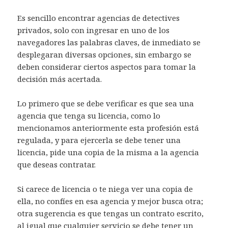
Es sencillo encontrar agencias de detectives
privados, solo con ingresar en uno de los
navegadores las palabras claves, de inmediato se
desplegaran diversas opciones, sin embargo se
deben considerar ciertos aspectos para tomar la
decisión más acertada.
Lo primero que se debe verificar es que sea una
agencia que tenga su licencia, como lo
mencionamos anteriormente esta profesión está
regulada, y para ejercerla se debe tener una
licencia, pide una copia de la misma a la agencia
que deseas contratar.
Si carece de licencia o te niega ver una copia de
ella, no confíes en esa agencia y mejor busca otra;
otra sugerencia es que tengas un contrato escrito,
al igual que cualquier servicio se debe tener un