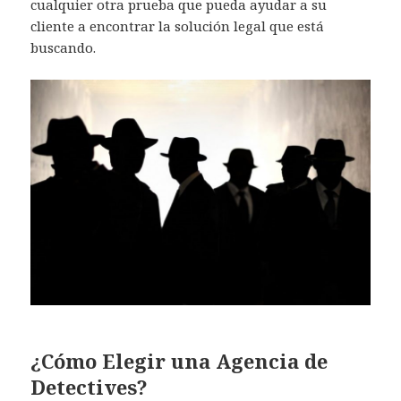
cualquier otra prueba que pueda ayudar a su
cliente a encontrar la solución legal que está
buscando.
¿Cómo Elegir una Agencia de
Detectives?