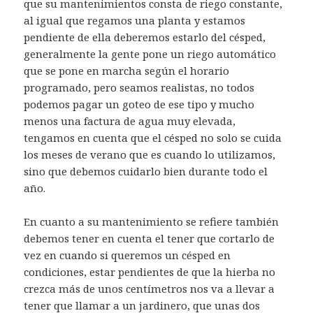
que su mantenimientos consta de riego constante,
al igual que regamos una planta y estamos
pendiente de ella deberemos estarlo del césped,
generalmente la gente pone un riego automático
que se pone en marcha según el horario
programado, pero seamos realistas, no todos
podemos pagar un goteo de ese tipo y mucho
menos una factura de agua muy elevada,
tengamos en cuenta que el césped no solo se cuida
los meses de verano que es cuando lo utilizamos,
sino que debemos cuidarlo bien durante todo el
año.
En cuanto a su mantenimiento se refiere también
debemos tener en cuenta el tener que cortarlo de
vez en cuando si queremos un césped en
condiciones, estar pendientes de que la hierba no
crezca más de unos centímetros nos va a llevar a
tener que llamar a un jardinero, que unas dos