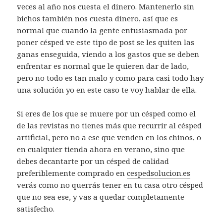
veces al año nos cuesta el dinero. Mantenerlo sin
bichos también nos cuesta dinero, así que es
normal que cuando la gente entusiasmada por
poner césped ve este tipo de post se les quiten las
ganas enseguida, viendo a los gastos que se deben
enfrentar es normal que le quieren dar de lado,
pero no todo es tan malo y como para casi todo hay
una solución yo en este caso te voy hablar de ella.
Si eres de los que se muere por un césped como el
de las revistas no tienes más que recurrir al césped
artificial, pero no a ese que venden en los chinos, o
en cualquier tienda ahora en verano, sino que
debes decantarte por un césped de calidad
preferiblemente comprado en
cespedsolucion.es
verás como no querrás tener en tu casa otro césped
que no sea ese, y vas a quedar completamente
satisfecho.