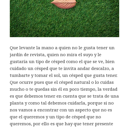
Que levante la mano a quien no le gusta tener un
jardín de revista, quien no mira el suyo y le
gustaría un tipo de césped como el que se ve, bien
cuidado un césped que te invita andar descalzo, a
tumbarte y tomar el sol, un césped que gusta tener.
Que ocurre pues que el césped natural o lo cuidas
mucho o te quedas sin él en poco tiempo, la verdad
es que debemos tener en cuenta que se trata de una
planta y como tal debemos cuidarla, porque si no
nos vamos a encontrar con un aspecto que no es
que el queremos y un tipo de césped que no
queremos, por ello es que hay que tener presente