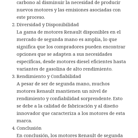
carbono al disminuir la necesidad de producir
nuevos motores y las emisiones asociadas con
este proceso.
Diversidad y Disponibilidad
La gama de motores Renault disponibles en el
mercado de segunda mano es amplia, lo que
significa que los compradores pueden encontrar
opciones que se adapten a sus necesidades
específicas, desde motores diesel eficientes hasta
variantes de gasolina de alto rendimiento.
Rendimiento y Confiabilidad
A pesar de ser de segunda mano, muchos
motores Renault mantienen un nivel de
rendimiento y confiabilidad sorprendente. Esto
se debe a la calidad de fabricación y al diseño
innovador que caracteriza a los motores de esta
marca.
Conclusión
En conclusión, los motores Renault de segunda