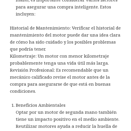
para asegurar una compra inteligente. Estos
incluyen:
Historial de Mantenimiento: Verificar el historial de
mantenimiento del motor puede dar una idea clara
de cómo ha sido cuidado y los posibles problemas
que podría tener.
Kilometraje: Un motor con menor kilometraje
probablemente tenga una vida útil más larga.
Revisión Profesional: Es recomendable que un
mecánico calificado revise el motor antes de la
compra para asegurarse de que está en buenas
condiciones.
Beneficios Ambientales
Optar por un motor de segunda mano también
tiene un impacto positivo en el medio ambiente.
Reutilizar motores ayuda a reducir la huella de