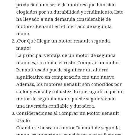
producido una serie de motores que han sido
elogiados por su durabilidad y rendimiento. Esto
ha llevado a una demanda considerable de
motores Renault en el mercado de segunda
mano.
¿Por Qué Elegir un
motor renault segunda
mano
?
La principal ventaja de un motor de segunda
mano es, sin duda, el costo. Comprar un motor
Renault usado puede significar un ahorro
significativo en comparación con uno nuevo.
Además, los motores Renault son conocidos por
su longevidad y robustez, lo que significa que un
motor de segunda mano puede seguir siendo
una inversión confiable y duradera.
Consideraciones al Comprar un Motor Renault
Usado
Cuando se busca un motor Renault de segunda
mano, es importante considerar varios factores