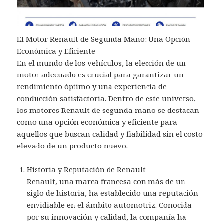
El Motor Renault de Segunda Mano: Una Opción
Económica y Eficiente
En el mundo de los vehículos, la elección de un
motor adecuado es crucial para garantizar un
rendimiento óptimo y una experiencia de
conducción satisfactoria. Dentro de este universo,
los motores Renault de segunda mano se destacan
como una opción económica y eficiente para
aquellos que buscan calidad y fiabilidad sin el costo
elevado de un producto nuevo.
Historia y Reputación de Renault
Renault, una marca francesa con más de un
siglo de historia, ha establecido una reputación
envidiable en el ámbito automotriz. Conocida
por su innovación y calidad, la compañía ha