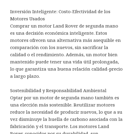
Inversión Inteligente: Costo-Efectividad de los
Motores Usados
Comprar un motor Land Rover de segunda mano
es una decisión económica inteligente. Estos
motores ofrecen una alternativa más asequible en
comparación con los nuevos, sin sacrificar la
calidad o el rendimiento. Además, un motor bien
mantenido puede tener una vida útil prolongada,
lo que garantiza una buena relación calidad-precio
a largo plazo.
Sostenibilidad y Responsabilidad Ambiental
Optar por un motor de segunda mano también es
una elección más sostenible. Reutilizar motores
reduce la necesidad de producir nuevos, lo que a su
vez disminuye la huella de carbono asociada con la
fabricación y el transporte. Los motores Land
Rover, conocidos por su durabilidad, son