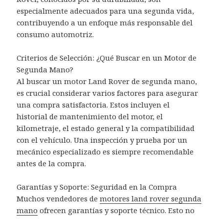
especialmente adecuados para una segunda vida,
contribuyendo a un enfoque más responsable del
consumo automotriz.
Criterios de Selección: ¿Qué Buscar en un Motor de
Segunda Mano?
Al buscar un motor Land Rover de segunda mano,
es crucial considerar varios factores para asegurar
una compra satisfactoria. Estos incluyen el
historial de mantenimiento del motor, el
kilometraje, el estado general y la compatibilidad
con el vehículo. Una inspección y prueba por un
mecánico especializado es siempre recomendable
antes de la compra.
Garantías y Soporte: Seguridad en la Compra
Muchos vendedores de
motores land rover segunda
mano
ofrecen garantías y soporte técnico. Esto no