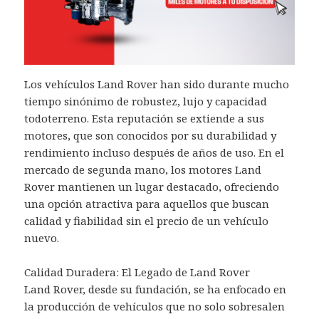
Los vehículos Land Rover han sido durante mucho
tiempo sinónimo de robustez, lujo y capacidad
todoterreno. Esta reputación se extiende a sus
motores, que son conocidos por su durabilidad y
rendimiento incluso después de años de uso. En el
mercado de segunda mano, los motores Land
Rover mantienen un lugar destacado, ofreciendo
una opción atractiva para aquellos que buscan
calidad y fiabilidad sin el precio de un vehículo
nuevo.
Calidad Duradera: El Legado de Land Rover
Land Rover, desde su fundación, se ha enfocado en
la producción de vehículos que no solo sobresalen