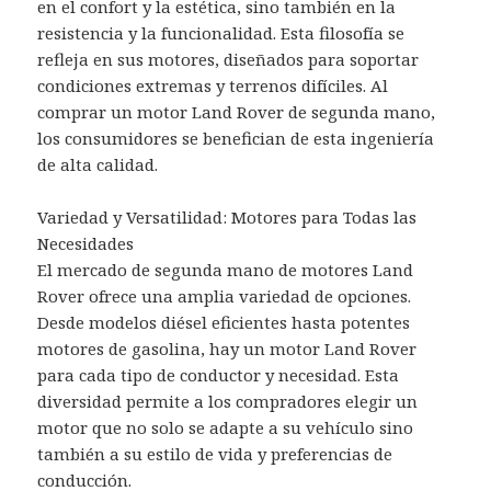
en el confort y la estética, sino también en la
resistencia y la funcionalidad. Esta filosofía se
refleja en sus motores, diseñados para soportar
condiciones extremas y terrenos difíciles. Al
comprar un motor Land Rover de segunda mano,
los consumidores se benefician de esta ingeniería
de alta calidad.
Variedad y Versatilidad: Motores para Todas las
Necesidades
El mercado de segunda mano de motores Land
Rover ofrece una amplia variedad de opciones.
Desde modelos diésel eficientes hasta potentes
motores de gasolina, hay un motor Land Rover
para cada tipo de conductor y necesidad. Esta
diversidad permite a los compradores elegir un
motor que no solo se adapte a su vehículo sino
también a su estilo de vida y preferencias de
conducción.