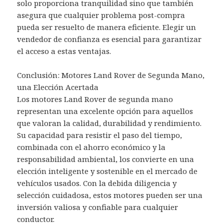
solo proporciona tranquilidad sino que también
asegura que cualquier problema post-compra
pueda ser resuelto de manera eficiente. Elegir un
vendedor de confianza es esencial para garantizar
el acceso a estas ventajas.
Conclusión: Motores Land Rover de Segunda Mano,
una Elección Acertada
Los motores Land Rover de segunda mano
representan una excelente opción para aquellos
que valoran la calidad, durabilidad y rendimiento.
Su capacidad para resistir el paso del tiempo,
combinada con el ahorro económico y la
responsabilidad ambiental, los convierte en una
elección inteligente y sostenible en el mercado de
vehículos usados. Con la debida diligencia y
selección cuidadosa, estos motores pueden ser una
inversión valiosa y confiable para cualquier
conductor.